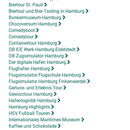
Biertour St. Pauli
Biertour und Bier-Tasting in Hamburg
Bunkermuseum Hamburg
Chocoversum Hamburg
Comedyboot
Comedytour
Containertour Hamburg
DB ICE Werk Hamburg-Eidelstedt
DB Zugsimulator Hamburg
Der digitale Hafen Hamburg
Flughafen Hamburg
Flugsimulator Flugschule Hamburg
Flugsimulator Hamburg Finkenwerder
Genuss- und Erlebnis Tour
Gewürztour Hamburg
Hafenlogistik Hamburg
Hamburg Highlights
HSV Fußball Touren
Internationales Maritimes Museum
Kaffee und Schokolade