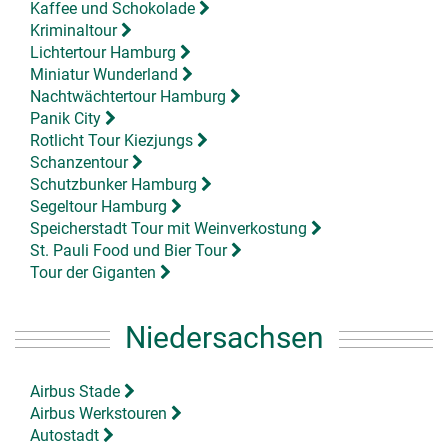
Kaffee und Schokolade
Kriminaltour
Lichtertour Hamburg
Miniatur Wunderland
Nachtwächtertour Hamburg
Panik City
Rotlicht Tour Kiezjungs
Schanzentour
Schutzbunker Hamburg
Segeltour Hamburg
Speicherstadt Tour mit Weinverkostung
St. Pauli Food und Bier Tour
Tour der Giganten
Niedersachsen
Airbus Stade
Airbus Werkstouren
Autostadt