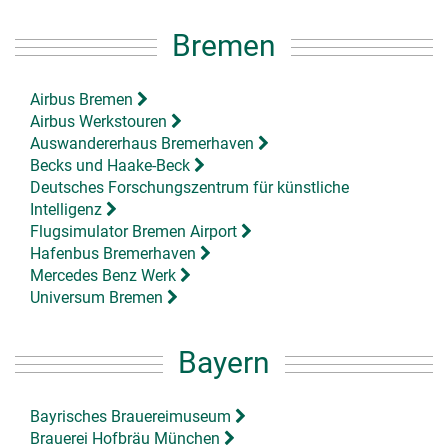
Bremen
Airbus Bremen
Airbus Werkstouren
Auswandererhaus Bremerhaven
Becks und Haake-Beck
Deutsches Forschungszentrum für künstliche
Intelligenz
Flugsimulator Bremen Airport
Hafenbus Bremerhaven
Mercedes Benz Werk
Universum Bremen
Bayern
Bayrisches Brauereimuseum
Brauerei Hofbräu München