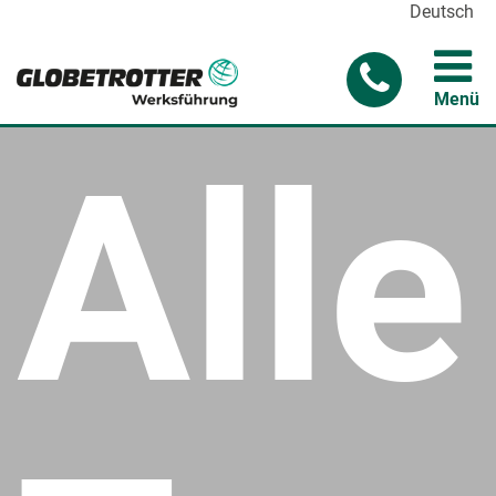
Deutsch
Menü
Alle