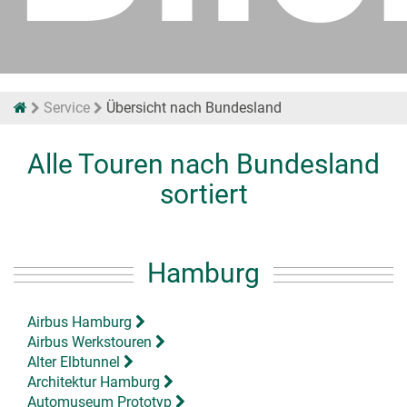
Service
Übersicht nach Bundesland
Alle Touren nach Bundesland
sortiert
Hamburg
Airbus Hamburg
Airbus Werkstouren
Alter Elbtunnel
Architektur Hamburg
Automuseum Prototyp