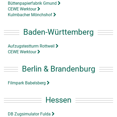
Büttenpapierfabrik Gmund
CEWE Werktour
Kulmbacher Mönchshof
Baden-Württemberg
Aufzugstestturm Rottweil
CEWE Werktour
Berlin & Brandenburg
Filmpark Babelsberg
Hessen
DB Zugsimulator Fulda