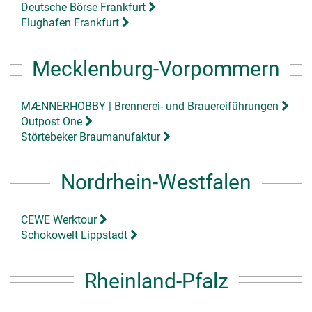
Deutsche Börse Frankfurt
Flughafen Frankfurt
Mecklenburg-Vorpommern
MÆNNERHOBBY | Brennerei- und Brauereiführungen
Outpost One
Störtebeker Braumanufaktur
Nordrhein-Westfalen
CEWE Werktour
Schokowelt Lippstadt
Rheinland-Pfalz