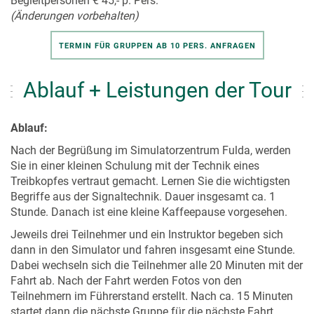
Begleitpersonen € 45,- p. Pers.
(Änderungen vorbehalten)
TERMIN FÜR GRUPPEN AB 10 PERS. ANFRAGEN
Ablauf + Leistungen der Tour
Ablauf:
Nach der Begrüßung im Simulatorzentrum Fulda, werden
Sie in einer kleinen Schulung mit der Technik eines
Treibkopfes vertraut gemacht. Lernen Sie die wichtigsten
Begriffe aus der Signaltechnik. Dauer insgesamt ca. 1
Stunde. Danach ist eine kleine Kaffeepause vorgesehen.
Jeweils drei Teilnehmer und ein Instruktor begeben sich
dann in den Simulator und fahren insgesamt eine Stunde.
Dabei wechseln sich die Teilnehmer alle 20 Minuten mit der
Fahrt ab. Nach der Fahrt werden Fotos von den
Teilnehmern im Führerstand erstellt. Nach ca. 15 Minuten
startet dann die nächste Gruppe für die nächste Fahrt.