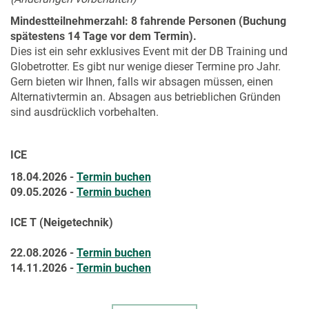
Mindestteilnehmerzahl: 8 fahrende Personen (Buchung
spätestens 14 Tage vor dem Termin).
Dies ist ein sehr exklusives Event mit der DB Training und
Globetrotter. Es gibt nur wenige dieser Termine pro Jahr.
Gern bieten wir Ihnen, falls wir absagen müssen, einen
Alternativtermin an. Absagen aus betrieblichen Gründen
sind ausdrücklich vorbehalten.
ICE
18.04.2026 -
Termin buchen
09.05.2026 -
Termin buchen
ICE T (Neigetechnik)
22.08.2026 -
Termin buchen
14.11.2026 -
Termin buchen