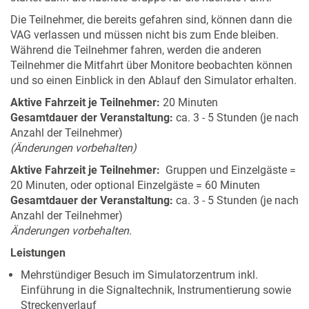
Die Teilnehmer, die bereits gefahren sind, können dann die
VAG verlassen und müssen nicht bis zum Ende bleiben.
Während die Teilnehmer fahren, werden die anderen
Teilnehmer die Mitfahrt über Monitore beobachten können
und so einen Einblick in den Ablauf den Simulator erhalten.
Aktive Fahrzeit je Teilnehmer:
20 Minuten
Gesamtdauer der Veranstaltung:
ca. 3 - 5 Stunden (je nach
Anzahl der Teilnehmer)
(Änderungen vorbehalten)
Aktive Fahrzeit je Teilnehmer:
Gruppen und Einzelgäste =
20 Minuten, oder optional Einzelgäste = 60 Minuten
Gesamtdauer der Veranstaltung:
ca. 3 - 5 Stunden (je nach
Anzahl der Teilnehmer)
Änderungen vorbehalten.
Leistungen
Mehrstündiger Besuch im Simulatorzentrum inkl.
Einführung in die Signaltechnik, Instrumentierung sowie
Streckenverlauf