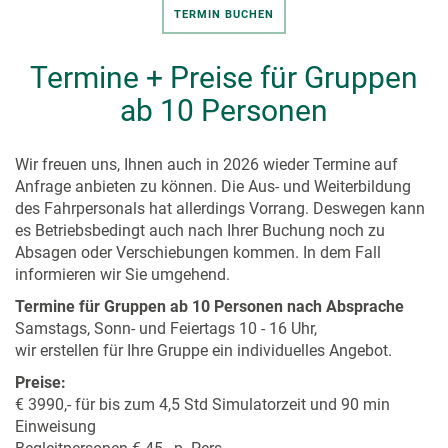
TERMIN BUCHEN
Termine + Preise für Gruppen
ab 10 Personen
Wir freuen uns, Ihnen auch in 2026 wieder Termine auf
Anfrage anbieten zu können. Die Aus- und Weiterbildung
des Fahrpersonals hat allerdings Vorrang. Deswegen kann
es Betriebsbedingt auch nach Ihrer Buchung noch zu
Absagen oder Verschiebungen kommen. In dem Fall
informieren wir Sie umgehend.
Termine für Gruppen ab 10 Personen nach Absprache
Samstags, Sonn- und Feiertags 10 - 16 Uhr,
wir erstellen für Ihre Gruppe ein individuelles Angebot.
Preise:
€ 3990,- für bis zum 4,5 Std Simulatorzeit und 90 min
Einweisung