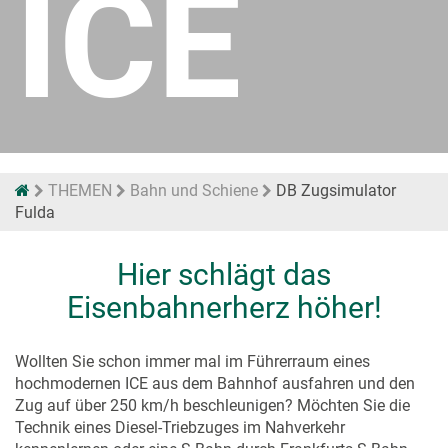
ICE
THEMEN
Bahn und Schiene
DB Zugsimulator
Fulda
Hier schlägt das
Eisenbahnerherz höher!
Wollten Sie schon immer mal im Führerraum eines
hochmodernen ICE aus dem Bahnhof ausfahren und den
Zug auf über 250 km/h beschleunigen? Möchten Sie die
Technik eines Diesel-Triebzuges im Nahverkehr