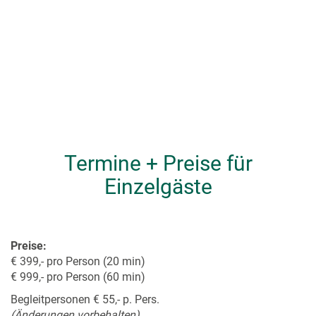
Termine + Preise für
Einzelgäste
Preise:
€ 399,- pro Person (20 min)
€ 999,- pro Person (60 min)
Begleitpersonen € 55,- p. Pers.
(Änderungen vorbehalten)