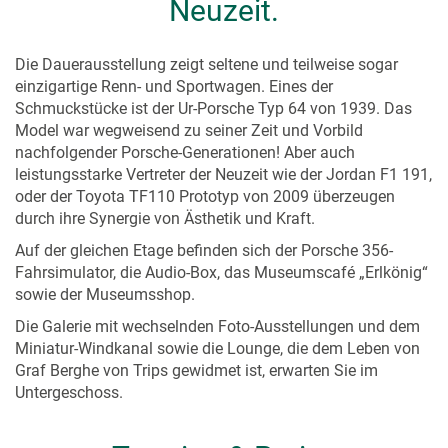
Neuzeit.
Die Dauerausstellung zeigt seltene und teilweise sogar
einzigartige Renn- und Sportwagen. Eines der
Schmuckstücke ist der Ur-Porsche Typ 64 von 1939. Das
Model war wegweisend zu seiner Zeit und Vorbild
nachfolgender Porsche-Generationen! Aber auch
leistungsstarke Vertreter der Neuzeit wie der Jordan F1 191,
oder der Toyota TF110 Prototyp von 2009 überzeugen
durch ihre Synergie von Ästhetik und Kraft.
Auf der gleichen Etage befinden sich der Porsche 356-
Fahrsimulator, die Audio-Box, das Museumscafé „Erlkönig“
sowie der Museumsshop.
Die Galerie mit wechselnden Foto-Ausstellungen und dem
Miniatur-Windkanal sowie die Lounge, die dem Leben von
Graf Berghe von Trips gewidmet ist, erwarten Sie im
Untergeschoss.