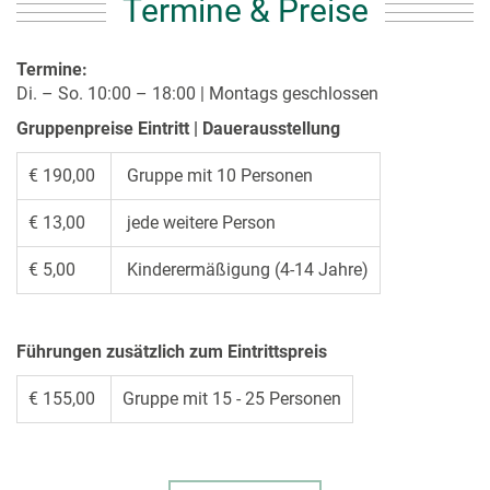
Termine & Preise
Termine:
Di. – So. 10:00 – 18:00 | Montags geschlossen
Gruppenpreise Eintritt | Dauerausstellung
€ 190,00
Gruppe mit 10 Personen
€ 13,00
jede weitere Person
€ 5,00
Kinderermäßigung (4-14 Jahre)
Führungen zusätzlich zum Eintrittspreis
€ 155,00
Gruppe mit 15 - 25 Personen