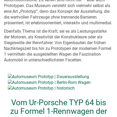
Prototypen. Das Museum versteht sich vielmehr selbst als
eine Art „Prototyp“, denn das Konzept der Ausstellung, die
die wertvollen Fahrzeuge ohne trennende Barrieren
präsentiert, ist erlebnisorientiert, interaktiv und multimedial.
Ebenfalls Thema ist die Kraft, sei es als Leistungsstärke
der Motoren, als Kreativität der Konstrukteure oder als
Siegeswille der Rennfahrer. Von Eigenbauten der frühen
Nachkriegszeit bis hin zu Prototypen der modernen Formel
1 vermitteln die ausgestellten Wagen die Faszination
Automobil in unterschiedlichsten Facetten.
Vom Ur-Porsche TYP 64 bis
zu Formel 1-Rennwagen der