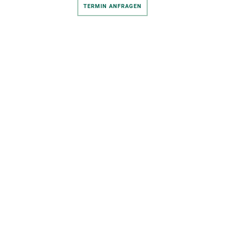
TERMIN ANFRAGEN