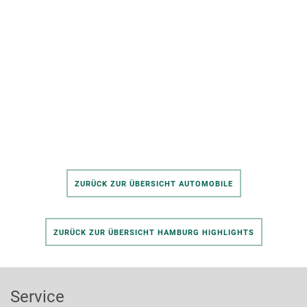
ZURÜCK ZUR ÜBERSICHT AUTOMOBILE
ZURÜCK ZUR ÜBERSICHT HAMBURG HIGHLIGHTS
Service