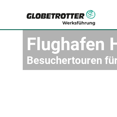
Flughafen
Besuchertouren fü