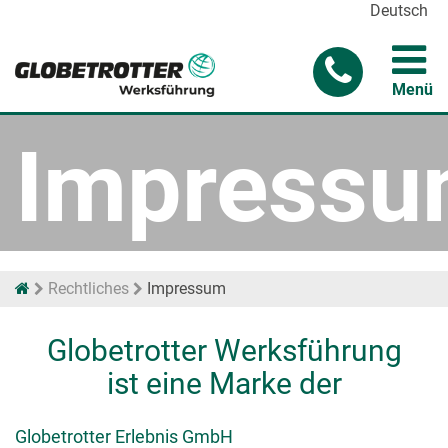
Deutsch
Menü
Impress
Rechtliches
Impressum
Globetrotter Werksführung
ist eine Marke der
Globetrotter Erlebnis GmbH