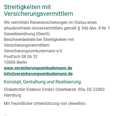
Streitigkeiten mit
Versicherungsvermittlern
Wir vermitteln Reiseversicherungen im Status eines
erlaubnisfreien Annexvermittlers gemäß § 34d Abs. 8 Nr. 1
Gewerbeordnung (GewO).
Beschwerdestelle bei Streitigkeiten mit
Versicherungsvermittlern:
Versicherungsombudsmann e.V.
Postfach 08 06 32
10006 Berlin
www.versicherungsombudsmann.de
info@versicherungsombudsmann.de
Konzept, Gestaltung und Realisierung
Globetrotter Erlebnis GmbH, Osterbekstr. 90a, DE-22083
Hamburg
Mit freundlicher Unterstützung von cleverbits