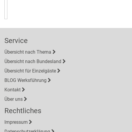
Service
Übersicht nach Thema
Übersicht nach Bundesland
Übersicht für Einzelgäste
BLOG Werksführung
Kontakt
Über uns
Rechtliches
Impressum
Datenschutzerklärung