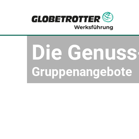
Die Genuss-
Gruppenangebote