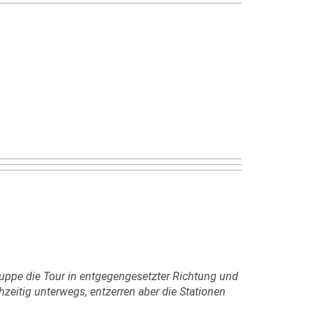
 Gruppe die Tour in entgegengesetzter Richtung und
hzeitig unterwegs, entzerren aber die Stationen