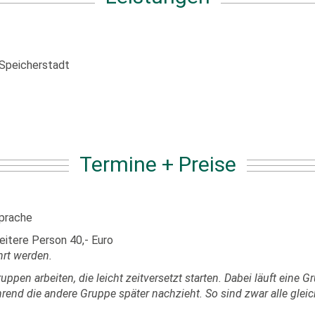
 Speicherstadt
Termine + Preise
sprache
eitere Person 40,- Euro
hrt werden.
uppen arbeiten, die leicht zeitversetzt starten. Dabei läuft eine
hrend die andere Gruppe später nachzieht. So sind zwar alle gleic