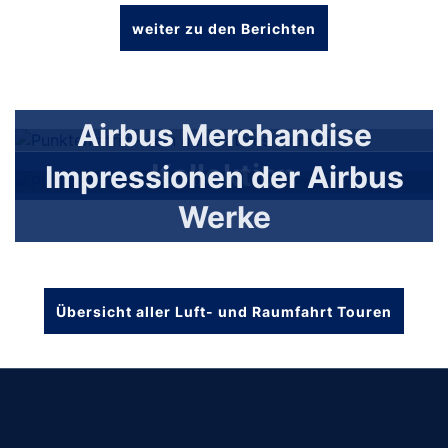
weiter zu den Berichten
Airbus Merchandise
Kollektion
Impressionen der Airbus
Werke
Übersicht aller Luft- und Raumfahrt Touren