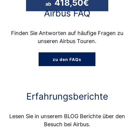
418,50€
ab
Airbus FAQ
Finden Sie Antworten auf häufige Fragen zu
unseren Airbus Touren.
zu den FAQs
Erfahrungsberichte
Lesen Sie in unserem BLOG Berichte über den
Besuch bei Airbus.