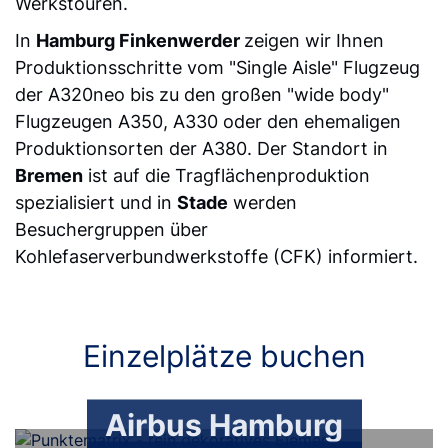
Werkstouren.
In
Hamburg Finkenwerder
zeigen wir Ihnen
Produktionsschritte vom "Single Aisle" Flugzeug
der A320neo bis zu den großen "wide body"
Flugzeugen A350, A330 oder den ehemaligen
Produktionsorten der A380. Der Standort in
Bremen
ist auf die Tragflächenproduktion
spezialisiert und in
Stade
werden
Besuchergruppen über
Kohlefaserverbundwerkstoffe (CFK) informiert.
Einzelplätze buchen
Airbus Hamburg