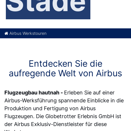
Stade
Airbus Werkstouren
Entdecken Sie die
aufregende Welt von Airbus
Flugzeugbau hautnah -
Erleben Sie auf einer
Airbus-Werksführung spannende Einblicke in die
Produktion und Fertigung von Airbus
Flugzeugen. Die Globetrotter Erlebnis GmbH ist
der Airbus Exklusiv-Dienstleister für diese