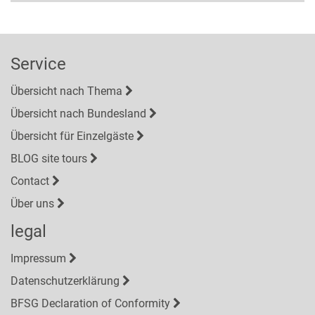
Service
Übersicht nach Thema
Übersicht nach Bundesland
Übersicht für Einzelgäste
BLOG site tours
Contact
Über uns
legal
Impressum
Datenschutzerklärung
BFSG Declaration of Conformity