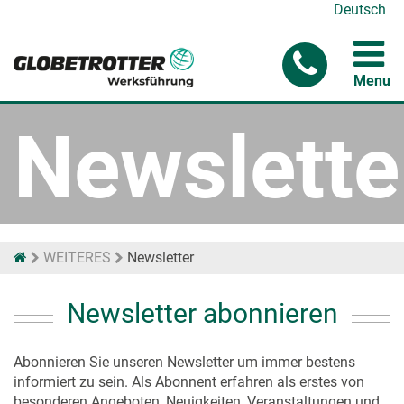
Deutsch
Menu
Newslette
WEITERES
Newsletter
Newsletter abonnieren
Abonnieren Sie unseren Newsletter um immer bestens
informiert zu sein. Als Abonnent erfahren als erstes von
besonderen Angeboten, Neuigkeiten, Veranstaltungen und