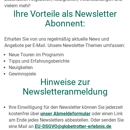
vielem mehr!
Ihre Vorteile als Newsletter
Abonnent:
Erhalten Sie von uns regelmäßig aktuelle News und
Angebote per E-Mail. Unsere Newsletter-Themen umfassen:
Neue Touren im Programm
Tipps und Erfahrungsberichte
Neuigkeiten
Gewinnspiele
Hinweise zur
Newsletteranmeldung
Ihre Einwilligung für den Newsletter können Sie jederzeit
kostenfrei über
unser Abmeldeformular
oder einen Link
am Ende jedes Newsletters abbestellen. Oder senden Sie
eine Mail an
EU-DSGVO@globetrotter-erlebnis.de