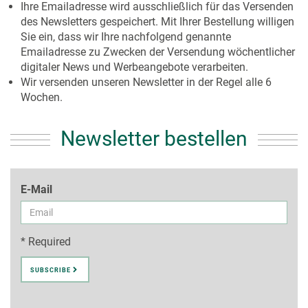
Ihre Emailadresse wird ausschließlich für das Versenden
des Newsletters gespeichert. Mit Ihrer Bestellung willigen
Sie ein, dass wir Ihre nachfolgend genannte
Emailadresse zu Zwecken der Versendung wöchentlicher
digitaler News und Werbeangebote verarbeiten.
Wir versenden unseren Newsletter in der Regel alle 6
Wochen.
Newsletter bestellen
E-Mail
* Required
SUBSCRIBE