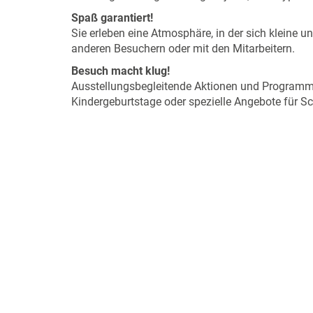
Spaß garantiert!
Sie erleben eine Atmosphäre, in der sich klein
anderen Besuchern oder mit den Mitarbeitern.
Besuch macht klug!
Ausstellungsbegleitende Aktionen und Programme
Kindergeburtstage oder spezielle Angebote für S