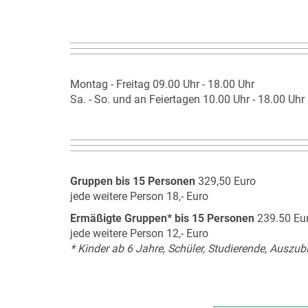
Montag - Freitag 09.00 Uhr - 18.00 Uhr
Sa. - So. und an Feiertagen 10.00 Uhr - 18.00 Uhr
Gruppen bis 15 Personen
329,50 Euro
jede weitere Person 18,- Euro
Ermäßigte Gruppen* bis 15 Personen
239.50 Eu
jede weitere Person 12,- Euro
* Kinder ab 6 Jahre, Schüler, Studierende, Auszu