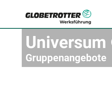
Universum
Gruppenangebote