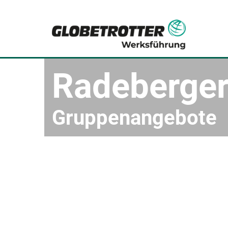
Radeberger
Gruppenangebote