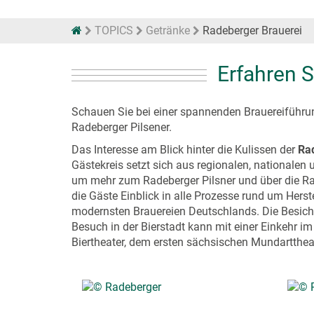
TOPICS
Getränke
Radeberger Brauerei
Erfahren S
Schauen Sie bei einer spannenden Brauereiführun
Radeberger Pilsener.
Das Interesse am Blick hinter die Kulissen der
Ra
Gästekreis setzt sich aus regionalen, nationalen
um mehr zum Radeberger Pilsner und über die Rade
die Gäste Einblick in alle Prozesse rund um Her
modernsten Brauereien Deutschlands. Die Besichti
Besuch in der Bierstadt kann mit einer Einkehr 
Biertheater, dem ersten sächsischen Mundartthea