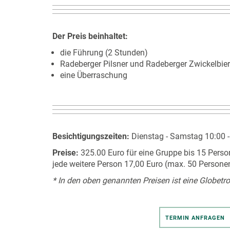
Der Preis beinhaltet:
die Führung (2 Stunden)
Radeberger Pilsner und Radeberger Zwickelbier (
eine Überraschung
Besichtigungszeiten:
Dienstag - Samstag 10:00 -
Preise:
325.00 Euro für eine Gruppe bis 15 Perso
jede weitere Person 17,00 Euro (max. 50 Persone
* In den oben genannten Preisen ist eine Globetr
TERMIN ANFRAGEN