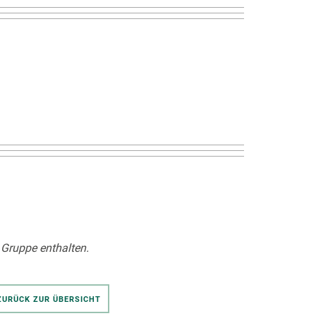
 Gruppe enthalten.
ZURÜCK ZUR ÜBERSICHT