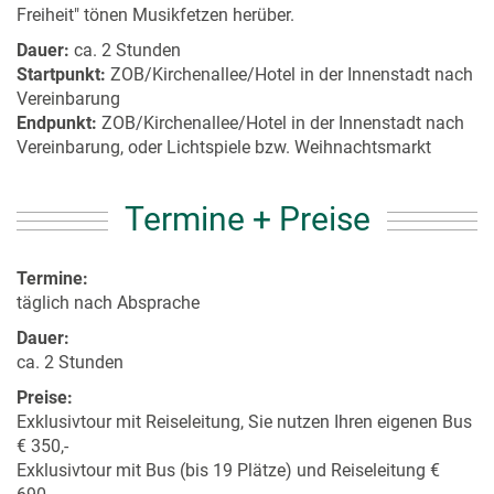
Freiheit" tönen Musikfetzen herüber.
Dauer:
ca. 2 Stunden
Startpunkt:
ZOB/Kirchenallee/Hotel in der Innenstadt nach
Vereinbarung
Endpunkt:
ZOB/Kirchenallee/Hotel in der Innenstadt nach
Vereinbarung, oder Lichtspiele bzw. Weihnachtsmarkt
Termine + Preise
Termine:
täglich nach Absprache
Dauer:
ca. 2 Stunden
Preise:
Exklusivtour mit Reiseleitung, Sie nutzen Ihren eigenen Bus
€ 350,-
Exklusivtour mit Bus (bis 19 Plätze) und Reiseleitung €