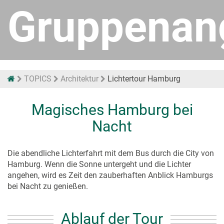
Gruppenan
TOPICS
Architektur
Lichtertour Hamburg
Magisches Hamburg bei
Nacht
Die abendliche Lichterfahrt mit dem Bus durch die City von
Hamburg. Wenn die Sonne untergeht und die Lichter
angehen, wird es Zeit den zauberhaften Anblick Hamburgs
bei Nacht zu genießen.
Ablauf der Tour