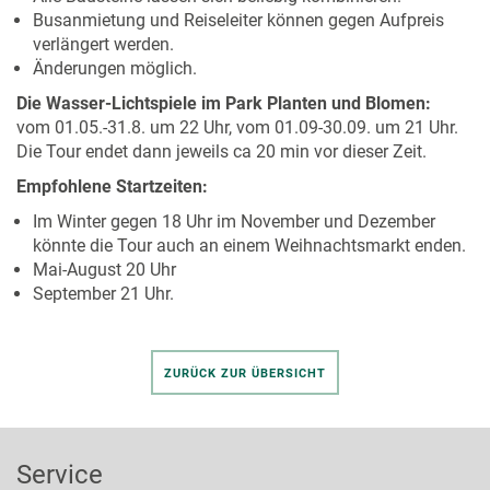
Busanmietung und Reiseleiter können gegen Aufpreis
verlängert werden.
Änderungen möglich.
Die Wasser-Lichtspiele im Park Planten und Blomen:
vom 01.05.-31.8. um 22 Uhr, vom 01.09-30.09. um 21 Uhr.
Die Tour endet dann jeweils ca 20 min vor dieser Zeit.
Empfohlene Startzeiten:
Im Winter gegen 18 Uhr im November und Dezember
könnte die Tour auch an einem Weihnachtsmarkt enden.
Mai-August 20 Uhr
September 21 Uhr.
ZURÜCK ZUR ÜBERSICHT
Service