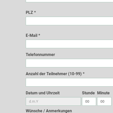
PLZ
*
E-Mail
*
Telefonnummer
Anzahl der Teilnehmer (10-99)
*
Datum und Uhrzeit
Stunde
Minute
Wünsche / Anmerkungen