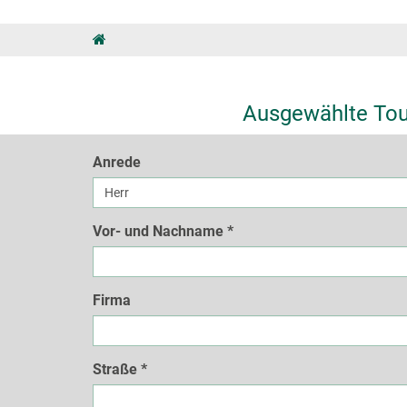
Ausgewählte Tou
Anrede
Vor- und Nachname
*
Firma
Straße
*