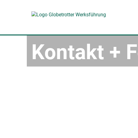
Kontakt + 