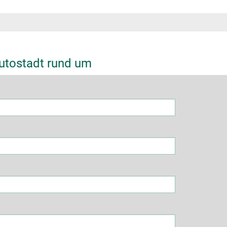
utostadt rund um