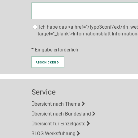
Ich habe das <a href="/typo3conf/ext/rlh_w
target="_blank">Informationsblatt Informatio
* Eingabe erforderlich
ABSCHICKEN
Service
Übersicht nach Thema
Übersicht nach Bundesland
Übersicht für Einzelgäste
BLOG Werksführung